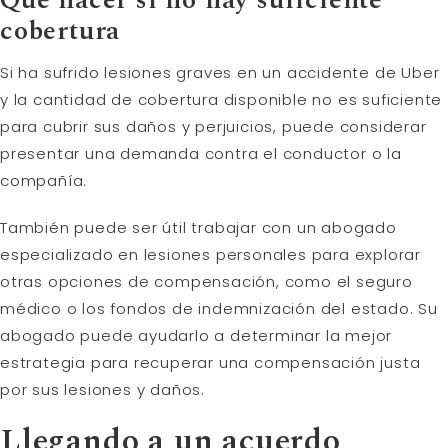
Qué hacer si no hay suficiente
cobertura
Si ha sufrido lesiones graves en un accidente de Uber
y la cantidad de cobertura disponible no es suficiente
para cubrir sus daños y perjuicios, puede considerar
presentar una demanda contra el conductor o la
compañía.
También puede ser útil trabajar con un abogado
especializado en lesiones personales para explorar
otras opciones de compensación, como el seguro
médico o los fondos de indemnización del estado. Su
abogado puede ayudarlo a determinar la mejor
estrategia para recuperar una compensación justa
por sus lesiones y daños.
Llegando a un acuerdo