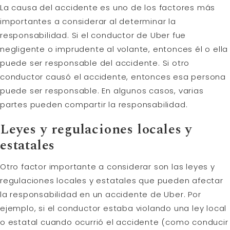
La causa del accidente es uno de los factores más
importantes a considerar al determinar la
responsabilidad. Si el conductor de Uber fue
negligente o imprudente al volante, entonces él o ella
puede ser responsable del accidente. Si otro
conductor causó el accidente, entonces esa persona
puede ser responsable. En algunos casos, varias
partes pueden compartir la responsabilidad.
Leyes y regulaciones locales y
estatales
Otro factor importante a considerar son las leyes y
regulaciones locales y estatales que pueden afectar
la responsabilidad en un accidente de Uber. Por
ejemplo, si el conductor estaba violando una ley local
o estatal cuando ocurrió el accidente (como conducir