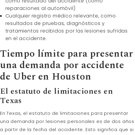
como resultado del accidente (como
reparaciones al automóvil)
Cualquier registro médico relevante, como
resultados de pruebas, diagnósticos y
tratamientos recibidos por las lesiones sufridas
en el accidente.
Tiempo límite para presentar
una demanda por accidente
de Uber en Houston
El estatuto de limitaciones en
Texas
En Texas, el estatuto de limitaciones para presentar
una demanda por lesiones personales es de dos años
a partir de la fecha del accidente. Esto significa que si