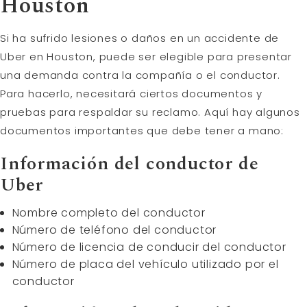
Houston
Si ha sufrido lesiones o daños en un accidente de
Uber en Houston, puede ser elegible para presentar
una demanda contra la compañía o el conductor.
Para hacerlo, necesitará ciertos documentos y
pruebas para respaldar su reclamo. Aquí hay algunos
documentos importantes que debe tener a mano:
Información del conductor de
Uber
Nombre completo del conductor
Número de teléfono del conductor
Número de licencia de conducir del conductor
Número de placa del vehículo utilizado por el
conductor