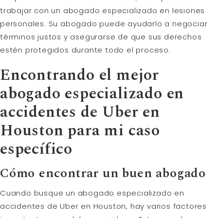
trabajar con un abogado especializado en lesiones
personales. Su abogado puede ayudarlo a negociar
términos justos y asegurarse de que sus derechos
estén protegidos durante todo el proceso.
Encontrando el mejor
abogado especializado en
accidentes de Uber en
Houston para mi caso
específico
Cómo encontrar un buen abogado
Cuando busque un abogado especializado en
accidentes de Uber en Houston, hay varios factores