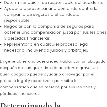
Determinar quién fue responsable del accidente.
Ayudarlo a presentar una demanda contra la
compañía de seguros o el conductor
responsable.
Negociar con la compañía de seguros para
obtener una compensación justa por sus lesiones
y pérdidas financieras.
Representarlo en cualquier proceso legal
necesario, incluyendo juicios y arbitrajes.
En general, es una buena idea hablar con un abogado
después de cualquier tipo de accidente grave. Un
buen abogado puede ayudarlo a navegar por el
proceso legal y garantizar que reciba la
compensación que se merece por sus lesiones y
pérdidas financieras.
Determinando la