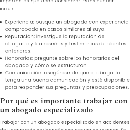
importantes que debe considerar. Estos pueden
incluir:
Experiencia: busque un abogado con experiencia
comprobada en casos similares al suyo.
Reputación: investigue la reputación del
abogado y lea reseñas y testimonios de clientes
anteriores.
Honorarios: pregunte sobre los honorarios del
abogado y cómo se estructuran.
Comunicación: asegúrese de que el abogado
tenga una buena comunicación y esté disponible
para responder sus preguntas y preocupaciones.
Por qué es importante trabajar con
un abogado especializado
Trabajar con un abogado especializado en accidentes
de Uber puede ser beneficioso por varias razones. En