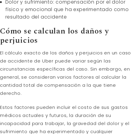
Dolor y sufrimiento: compensación por el dolor
físico y emocional que ha experimentado como
resultado del accidente
Cómo se calculan los daños y
perjuicios
El cálculo exacto de los daños y perjuicios en un caso
de accidente de Uber puede variar según las
circunstancias específicas del caso. Sin embargo, en
general, se consideran varios factores al calcular la
cantidad total de compensación a la que tiene
derecho.
Estos factores pueden incluir el costo de sus gastos
médicos actuales y futuros, la duración de su
incapacidad para trabajar, la gravedad del dolor y el
sufrimiento que ha experimentado y cualquier