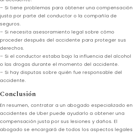
– Si tiene problemas para obtener una compensación
justa por parte del conductor o la compañía de
seguros.
– Si necesita asesoramiento legal sobre cómo
proceder después del accidente para proteger sus
derechos.
– Si el conductor estaba bajo la influencia del alcohol
o las drogas durante el momento del accidente.
– Si hay disputas sobre quién fue responsable del
accidente.
Conclusión
En resumen, contratar a un abogado especializado en
accidentes de Uber puede ayudarlo a obtener una
compensación justa por sus lesiones y daños. El
abogado se encargará de todos los aspectos legales