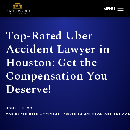
Top-Rated Uber
Accident Lawyer in
Houston: Get the
Compensation You
Deserve!
HOME
BLOG
TOP RATED UBER ACCIDENT LAWYER IN HOUSTON GET THE CO