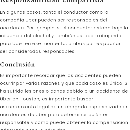
Responsabilidad compartida
En algunos casos, tanto el conductor como la
compañía Uber pueden ser responsables del
accidente. Por ejemplo, si el conductor estaba bajo la
influencia del alcohol y también estaba trabajando
para Uber en ese momento, ambas partes podrían
ser consideradas responsables.
Conclusión
Es importante recordar que los accidentes pueden
ocurrir por varias razones y que cada caso es único. Si
ha sufrido lesiones o daños debido a un accidente de
Uber en Houston, es importante buscar
asesoramiento legal de un abogado especializado en
accidentes de Uber para determinar quién es
responsable y cómo puede obtener la compensación