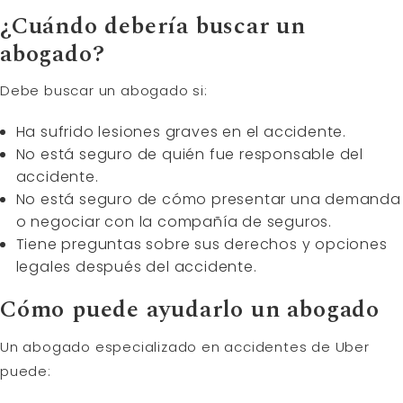
¿Cuándo debería buscar un
abogado?
Debe buscar un abogado si:
Ha sufrido lesiones graves en el accidente.
No está seguro de quién fue responsable del
accidente.
No está seguro de cómo presentar una demanda
o negociar con la compañía de seguros.
Tiene preguntas sobre sus derechos y opciones
legales después del accidente.
Cómo puede ayudarlo un abogado
Un abogado especializado en accidentes de Uber
puede: