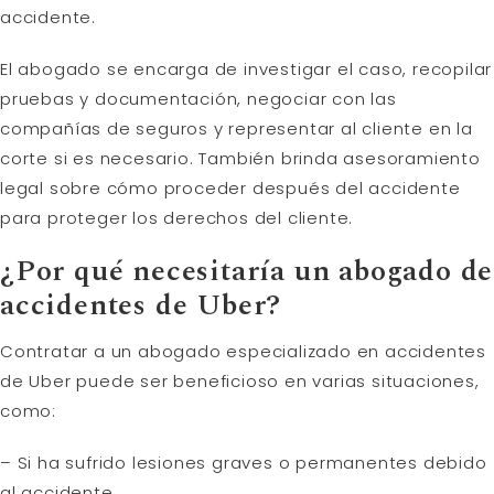
accidente.
El abogado se encarga de investigar el caso, recopilar
pruebas y documentación, negociar con las
compañías de seguros y representar al cliente en la
corte si es necesario. También brinda asesoramiento
legal sobre cómo proceder después del accidente
para proteger los derechos del cliente.
¿Por qué necesitaría un abogado de
accidentes de Uber?
Contratar a un abogado especializado en accidentes
de Uber puede ser beneficioso en varias situaciones,
como:
– Si ha sufrido lesiones graves o permanentes debido
al accidente.