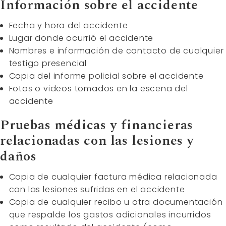
Información sobre el accidente
Fecha y hora del accidente
Lugar donde ocurrió el accidente
Nombres e información de contacto de cualquier
testigo presencial
Copia del informe policial sobre el accidente
Fotos o videos tomados en la escena del
accidente
Pruebas médicas y financieras
relacionadas con las lesiones y
daños
Copia de cualquier factura médica relacionada
con las lesiones sufridas en el accidente
Copia de cualquier recibo u otra documentación
que respalde los gastos adicionales incurridos