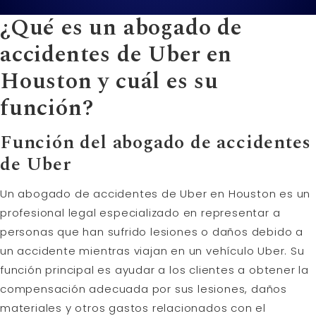
¿Qué es un abogado de
accidentes de Uber en
Houston y cuál es su
función?
Función del abogado de accidentes
de Uber
Un abogado de accidentes de Uber en Houston es un
profesional legal especializado en representar a
personas que han sufrido lesiones o daños debido a
un accidente mientras viajan en un vehículo Uber. Su
función principal es ayudar a los clientes a obtener la
compensación adecuada por sus lesiones, daños
materiales y otros gastos relacionados con el