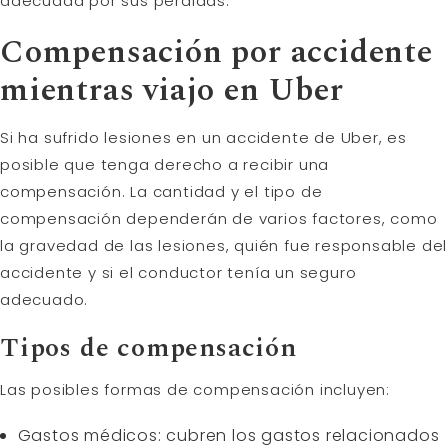
adecuada por sus pérdidas.
Compensación por accidente
mientras viajo en Uber
Si ha sufrido lesiones en un accidente de Uber, es
posible que tenga derecho a recibir una
compensación. La cantidad y el tipo de
compensación dependerán de varios factores, como
la gravedad de las lesiones, quién fue responsable del
accidente y si el conductor tenía un seguro
adecuado.
Tipos de compensación
Las posibles formas de compensación incluyen:
Gastos médicos: cubren los gastos relacionados