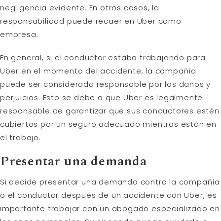
negligencia evidente. En otros casos, la
responsabilidad puede recaer en Uber como
empresa.
En general, si el conductor estaba trabajando para
Uber en el momento del accidente, la compañía
puede ser considerada responsable por los daños y
perjuicios. Esto se debe a que Uber es legalmente
responsable de garantizar que sus conductores estén
cubiertos por un seguro adecuado mientras están en
el trabajo.
Presentar una demanda
Si decide presentar una demanda contra la compañía
o el conductor después de un accidente con Uber, es
importante trabajar con un abogado especializado en