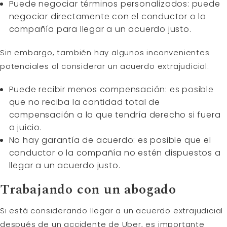
Puede negociar términos personalizados: puede
negociar directamente con el conductor o la
compañía para llegar a un acuerdo justo.
Sin embargo, también hay algunos inconvenientes
potenciales al considerar un acuerdo extrajudicial:
Puede recibir menos compensación: es posible
que no reciba la cantidad total de
compensación a la que tendría derecho si fuera
a juicio.
No hay garantía de acuerdo: es posible que el
conductor o la compañía no estén dispuestos a
llegar a un acuerdo justo.
Trabajando con un abogado
Si está considerando llegar a un acuerdo extrajudicial
después de un accidente de Uber, es importante