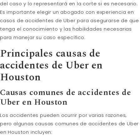
del caso y lo representará en la corte si es necesario.
Es importante elegir un abogado con experiencia en
casos de accidentes de Uber para asegurarse de que
tenga el conocimiento y las habilidades necesarias
para manejar su caso específico.
Principales causas de
accidentes de Uber en
Houston
Causas comunes de accidentes de
Uber en Houston
Los accidentes pueden ocurrir por varias razones,
pero algunas causas comunes de accidentes de Uber
en Houston incluyen: