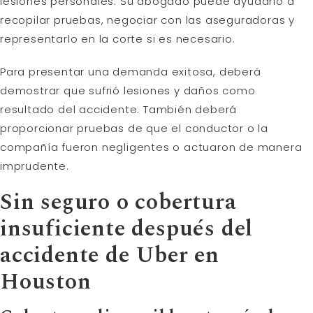
lesiones personales. Su abogado puede ayudarlo a
recopilar pruebas, negociar con las aseguradoras y
representarlo en la corte si es necesario.
Para presentar una demanda exitosa, deberá
demostrar que sufrió lesiones y daños como
resultado del accidente. También deberá
proporcionar pruebas de que el conductor o la
compañía fueron negligentes o actuaron de manera
imprudente.
Sin seguro o cobertura
insuficiente después del
accidente de Uber en
Houston