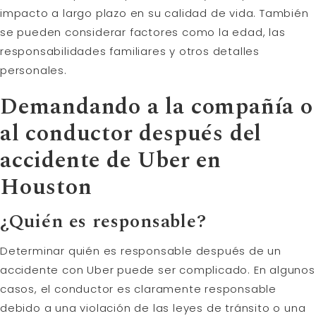
impacto a largo plazo en su calidad de vida. También
se pueden considerar factores como la edad, las
responsabilidades familiares y otros detalles
personales.
Demandando a la compañía o
al conductor después del
accidente de Uber en
Houston
¿Quién es responsable?
Determinar quién es responsable después de un
accidente con Uber puede ser complicado. En algunos
casos, el conductor es claramente responsable
debido a una violación de las leyes de tránsito o una