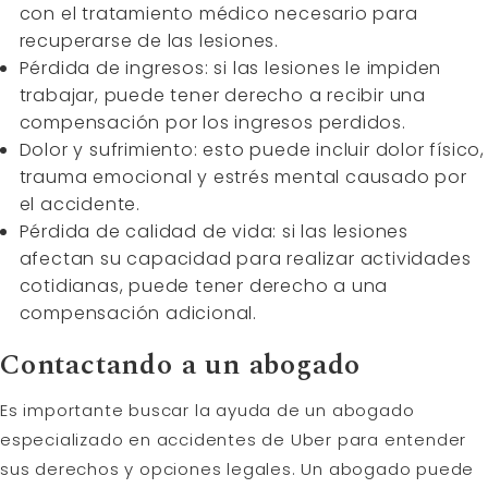
con el tratamiento médico necesario para
recuperarse de las lesiones.
Pérdida de ingresos: si las lesiones le impiden
trabajar, puede tener derecho a recibir una
compensación por los ingresos perdidos.
Dolor y sufrimiento: esto puede incluir dolor físico,
trauma emocional y estrés mental causado por
el accidente.
Pérdida de calidad de vida: si las lesiones
afectan su capacidad para realizar actividades
cotidianas, puede tener derecho a una
compensación adicional.
Contactando a un abogado
Es importante buscar la ayuda de un abogado
especializado en accidentes de Uber para entender
sus derechos y opciones legales. Un abogado puede