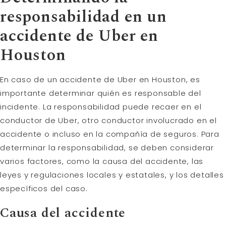
responsabilidad en un
accidente de Uber en
Houston
En caso de un accidente de Uber en Houston, es
importante determinar quién es responsable del
incidente. La responsabilidad puede recaer en el
conductor de Uber, otro conductor involucrado en el
accidente o incluso en la compañía de seguros. Para
determinar la responsabilidad, se deben considerar
varios factores, como la causa del accidente, las
leyes y regulaciones locales y estatales, y los detalles
específicos del caso.
Causa del accidente