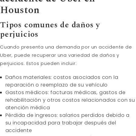
Houston
Tipos comunes de daños y
perjuicios
Cuando presenta una demanda por un accidente de
Uber, puede recuperar una variedad de daños y
perjuicios. Estos pueden incluir:
Daños materiales: costos asociados con la
reparación o reemplazo de su vehículo
Gastos médicos: facturas médicas, gastos de
rehabilitación y otros costos relacionados con su
atención médica
Pérdida de ingresos: salarios perdidos debido a
su incapacidad para trabajar después del
accidente