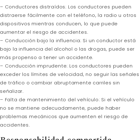
– Conductores distraídos: Los conductores pueden
distraerse fácilmente con el teléfono, la radio u otros
dispositivos mientras conducen, lo que puede
aumentar el riesgo de accidentes.
– Conducción bajo la influencia: Si un conductor está
bajo la influencia del alcohol o las drogas, puede ser
más propenso a tener un accidente.
– Conducción imprudente: Los conductores pueden
exceder los límites de velocidad, no seguir las señales
de tráfico o cambiar abruptamente carriles sin
señalizar.
– Falta de mantenimiento del vehículo: Si el vehículo
no se mantiene adecuadamente, puede haber
problemas mecánicos que aumenten el riesgo de
accidentes.