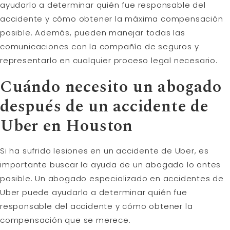
ayudarlo a determinar quién fue responsable del
accidente y cómo obtener la máxima compensación
posible. Además, pueden manejar todas las
comunicaciones con la compañía de seguros y
representarlo en cualquier proceso legal necesario.
Cuándo necesito un abogado
después de un accidente de
Uber en Houston
Si ha sufrido lesiones en un accidente de Uber, es
importante buscar la ayuda de un abogado lo antes
posible. Un abogado especializado en accidentes de
Uber puede ayudarlo a determinar quién fue
responsable del accidente y cómo obtener la
compensación que se merece.