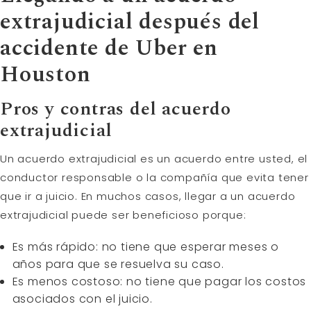
extrajudicial después del
accidente de Uber en
Houston
Pros y contras del acuerdo
extrajudicial
Un acuerdo extrajudicial es un acuerdo entre usted, el
conductor responsable o la compañía que evita tener
que ir a juicio. En muchos casos, llegar a un acuerdo
extrajudicial puede ser beneficioso porque:
Es más rápido: no tiene que esperar meses o
años para que se resuelva su caso.
Es menos costoso: no tiene que pagar los costos
asociados con el juicio.