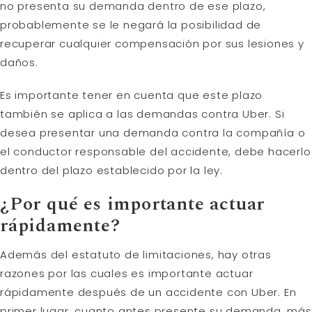
no presenta su demanda dentro de ese plazo,
probablemente se le negará la posibilidad de
recuperar cualquier compensación por sus lesiones y
daños.
Es importante tener en cuenta que este plazo
también se aplica a las demandas contra Uber. Si
desea presentar una demanda contra la compañía o
el conductor responsable del accidente, debe hacerlo
dentro del plazo establecido por la ley.
¿Por qué es importante actuar
rápidamente?
Además del estatuto de limitaciones, hay otras
razones por las cuales es importante actuar
rápidamente después de un accidente con Uber. En
primer lugar, cuanto antes presente su demanda, más