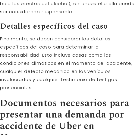
bajo los efectos del alcohol), entonces él o ella puede
ser considerado responsable.
Detalles específicos del caso
Finalmente, se deben considerar los detalles
específicos del caso para determinar la
responsabilidad. Esto incluye cosas como las
condiciones climáticas en el momento del accidente,
cualquier defecto mecánico en los vehículos
involucrados y cualquier testimonio de testigos
presenciales.
Documentos necesarios para
presentar una demanda por
accidente de Uber en