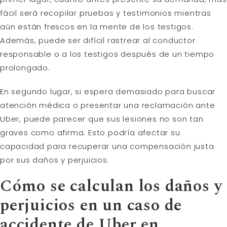
fácil será recopilar pruebas y testimonios mientras
aún están frescos en la mente de los testigos.
Además, puede ser difícil rastrear al conductor
responsable o a los testigos después de un tiempo
prolongado.
En segundo lugar, si espera demasiado para buscar
atención médica o presentar una reclamación ante
Uber, puede parecer que sus lesiones no son tan
graves como afirma. Esto podría afectar su
capacidad para recuperar una compensación justa
por sus daños y perjuicios.
Cómo se calculan los daños y
perjuicios en un caso de
accidente de Uber en